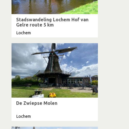
Stadswandeling Lochem Hof van
Gelre route 5 km
Lochem
De Zwiepse Molen
Lochem