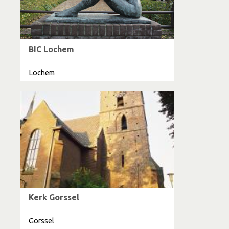
BIC Lochem
Lochem
Kerk Gorssel
Gorssel