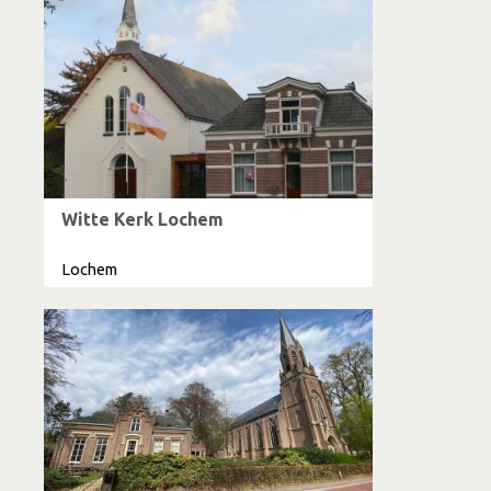
Witte Kerk Lochem
Lochem