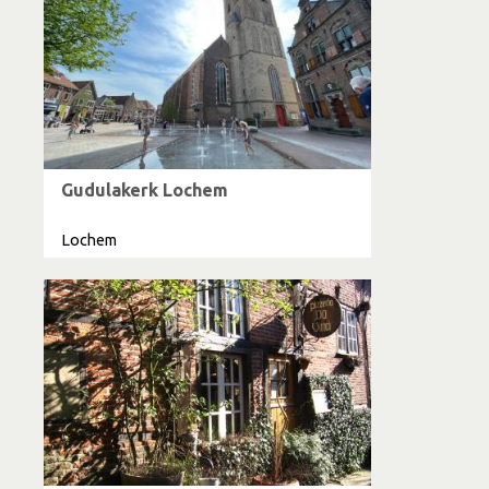
Gudulakerk Lochem
Lochem