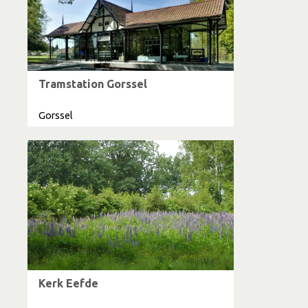
Tramstation Gorssel
Gorssel
Kerk Eefde