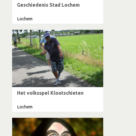
Geschiedenis Stad Lochem
Lochem
Het volksspel Klootschieten
Lochem