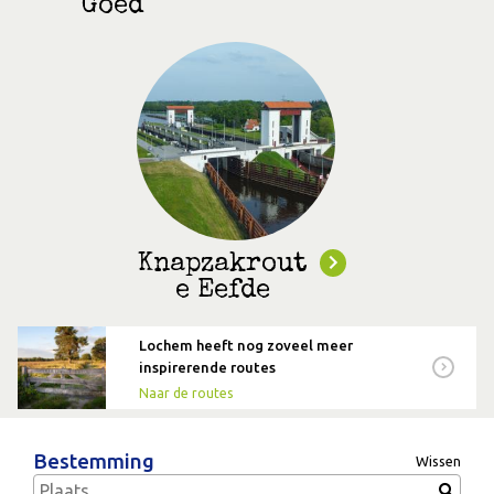
Goed
Knapzakrout
e Eefde
Lochem heeft nog zoveel meer
inspirerende routes
Naar de routes
Bestemming
Wissen