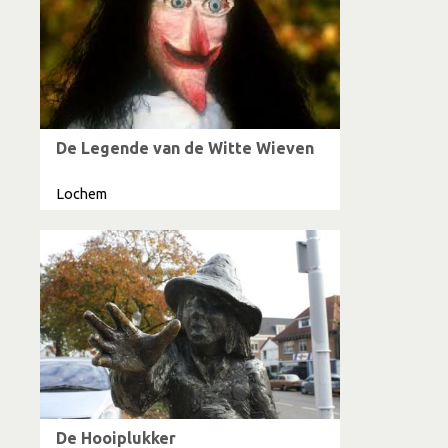
De Legende van de Witte Wieven
Lochem
De Hooiplukker