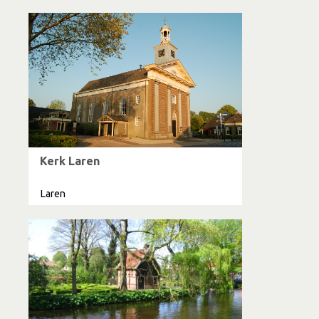
Kerk Laren
Laren