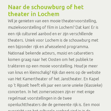
Naar de schouwburg of het
theater in Lochem
Wil je genieten van een mooie theatervoorstelling,
muziekvoorstelling of film in Lochem? Dat kan! Er is
een rijk cultureel aanbod en er zijn verschillende
theaters. Uniek voor Lochem is de schouwburg met
een bijzonder rijk en afwisselend programma.
Nationaal bekende acteurs, musici en cabaretiers
komen graag naar het Oosten om het publiek te
trakteren op een mooie voorstelling. Houd je meer
van knus en kleinschalig? Kijk dan eens op de website
van Het Kamertheater of het Janstheater. En Kapel
op 't Rijsselt heeft elk jaar een serie unieke (klassieke)
concerten. In het zomerseizoen zijn er met enige
regelmaat voorstellingen in de twee
openluchttheaters die de gemeente rijk is. Een mooi