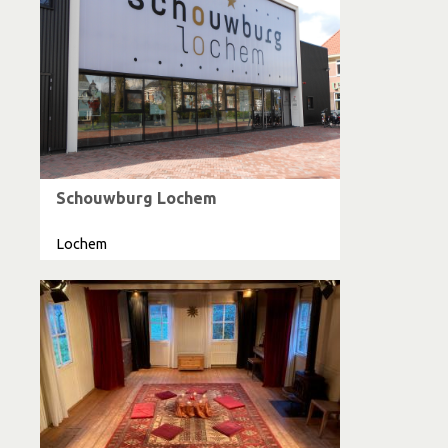
Schouwburg Lochem
Lochem