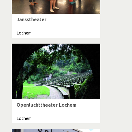
Jansstheater
Lochem
Openluchttheater Lochem
Lochem