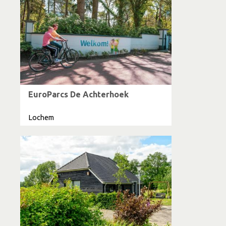
EuroParcs De Achterhoek
Lochem