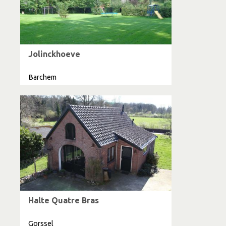
Jolinckhoeve
Barchem
Halte Quatre Bras
Gorssel