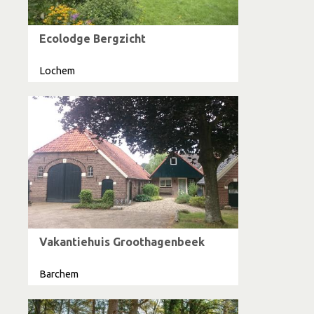
Ecolodge Bergzicht
Lochem
Vakantiehuis Groothagenbeek
Barchem