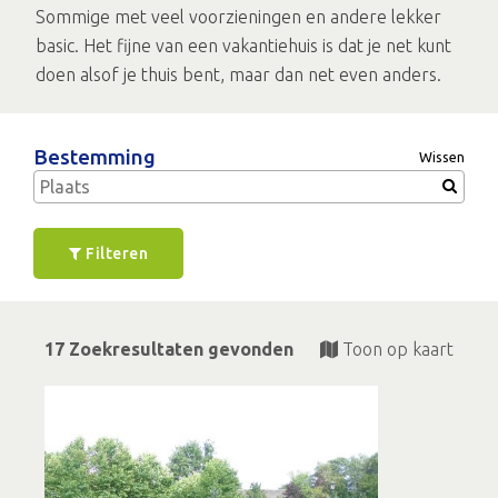
Sommige met veel voorzieningen en andere lekker
basic. Het fijne van een vakantiehuis is dat je net kunt
doen alsof je thuis bent, maar dan net even anders.
Bestemming
Wissen
Filteren
17 Zoekresultaten gevonden
Toon op kaart