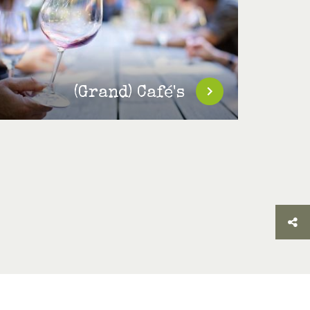
(Grand) Café's