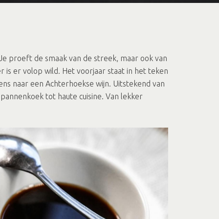
Je proeft de smaak van de streek, maar ook van
 is er volop wild. Het voorjaar staat in het teken
eens naar een Achterhoekse wijn. Uitstekend van
pannenkoek tot haute cuisine. Van lekker