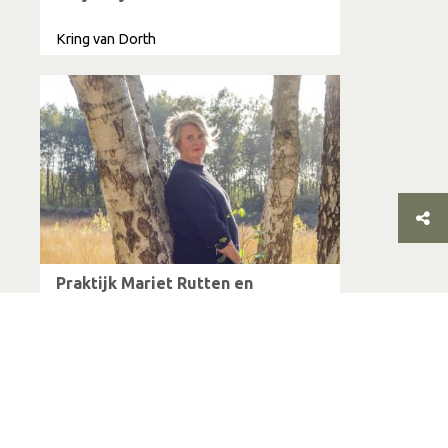
Kring van Dorth
Praktijk Mariet Rutten en
trainingen
Deventer