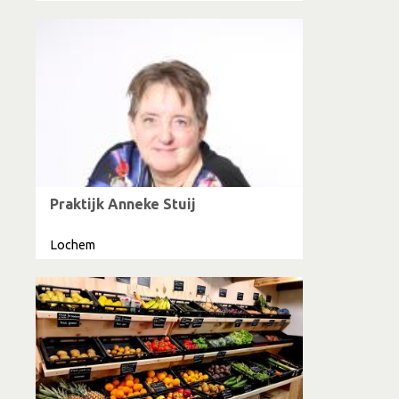
Praktijk Anneke Stuij
Lochem