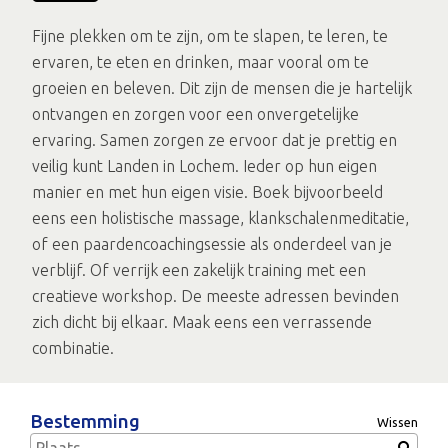
Fijne plekken om te zijn, om te slapen, te leren, te
ervaren, te eten en drinken, maar vooral om te
groeien en beleven. Dit zijn de mensen die je hartelijk
ontvangen en zorgen voor een onvergetelijke
ervaring. Samen zorgen ze ervoor dat je prettig en
veilig kunt Landen in Lochem. Ieder op hun eigen
manier en met hun eigen visie. Boek bijvoorbeeld
eens een holistische massage, klankschalenmeditatie,
of een paardencoachingsessie als onderdeel van je
verblijf. Of verrijk een zakelijk training met een
creatieve workshop. De meeste adressen bevinden
zich dicht bij elkaar. Maak eens een verrassende
combinatie.
Bestemming
Wissen