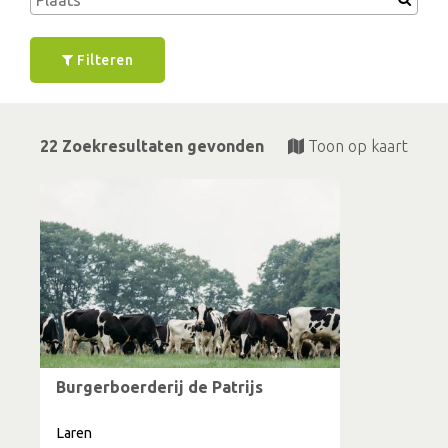
Filteren
22 Zoekresultaten gevonden
Toon op kaart
Burgerboerderij de Patrijs
Laren