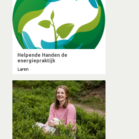
Helpende Handen de
energiepraktijk
Laren