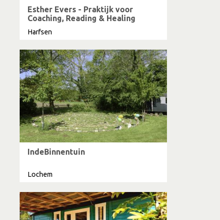
Esther Evers - Praktijk voor
Coaching, Reading & Healing
Harfsen
IndeBinnentuin
Lochem