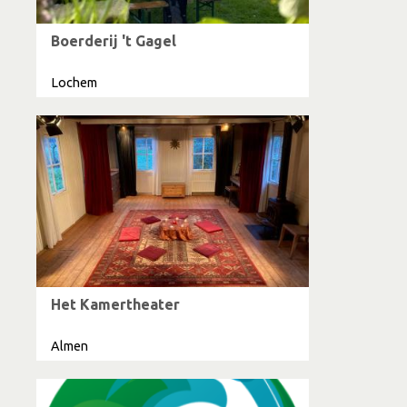
Boerderij 't Gagel
Lochem
Het Kamertheater
Almen