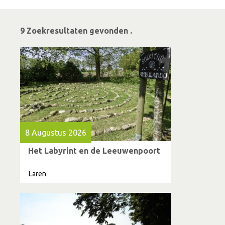
9 Zoekresultaten gevonden .
8 Augustus 2026
Het Labyrint en de Leeuwenpoort
Laren