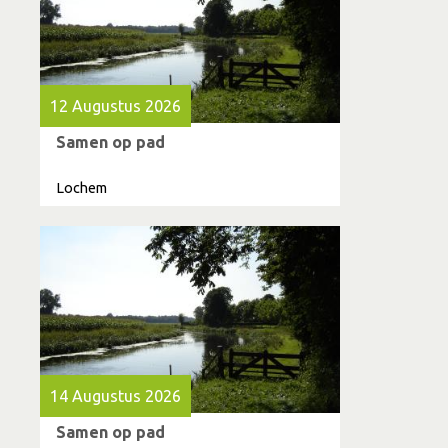
12 Augustus 2026
Samen op pad
Lochem
14 Augustus 2026
Samen op pad