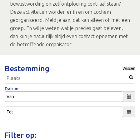
bewustwording en zelfontplooiing centraal staan?
Deze activiteiten worden er in en om Lochem
georganiseerd. Meld je aan, dat kan alleen of met een
groep. En wil je weten wat je precies gaat beleven,
dan kun je natuurlijk altijd even contact opnemen met
de betreffende organisator.
Bestemming
Wissen
Datum
Filter op: