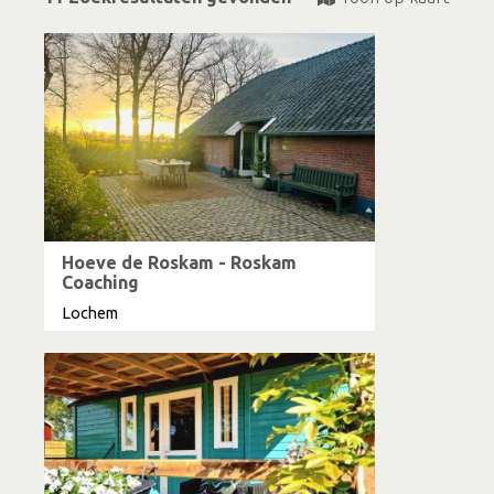
Hoeve de Roskam - Roskam
Coaching
Lochem