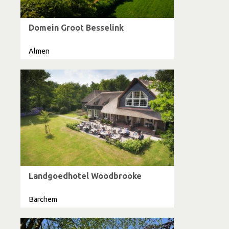
Domein Groot Besselink
Almen
Landgoedhotel Woodbrooke
Barchem