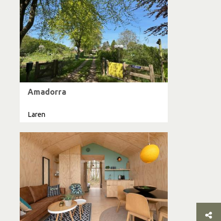
Amadorra
Laren