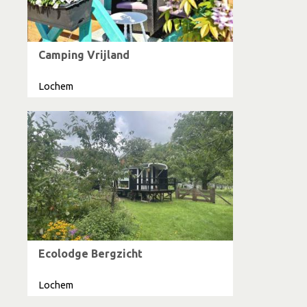
Camping Vrijland
Lochem
Ecolodge Bergzicht
Lochem