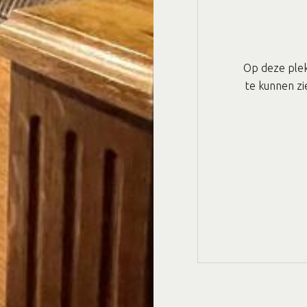
Op deze plek
te kunnen zi