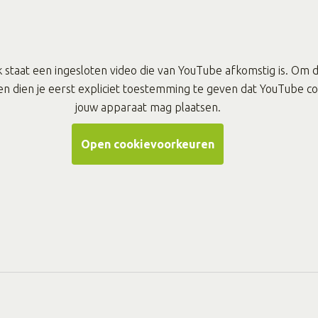
 staat een ingesloten video die van YouTube afkomstig is. Om 
en dien je eerst expliciet toestemming te geven dat YouTube c
jouw apparaat mag plaatsen.
Open cookievoorkeuren