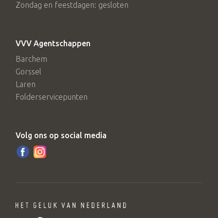
Zondag en feestdagen: gesloten
VVV Agentschappen
Barchem
Gorssel
Laren
Folderservicepunten
Volg ons op social media