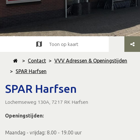
Toon op kaart
>
Contact
>
VVV Adressen & Openingstijden
>
SPAR Harfsen
SPAR Harfsen
Lochemseweg 130A, 7217 RK Harfsen
Openingstijden:
Maandag - vrijdag: 8.00 - 19.00 uur