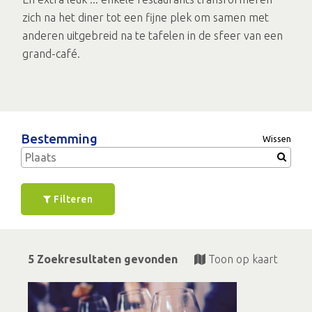
zich na het diner tot een fijne plek om samen met
anderen uitgebreid na te tafelen in de sfeer van een
grand-café.
Bestemming
Wissen
Filteren
5 Zoekresultaten gevonden
Toon op kaart