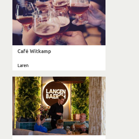
Café Witkamp
Laren