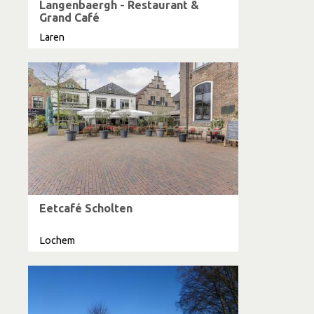
Langenbaergh - Restaurant &
Grand Café
Laren
Eetcafé Scholten
Lochem