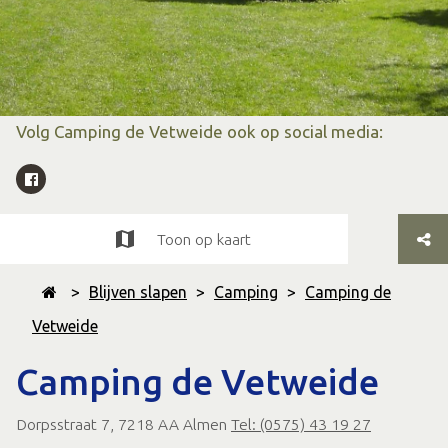
Volg Camping de Vetweide ook op social media:
Toon op kaart
>
Blijven slapen
>
Camping
>
Camping de
Vetweide
Camping de Vetweide
Dorpsstraat 7, 7218 AA Almen
Tel: (0575) 43 19 27