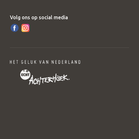
Volg ons op social media