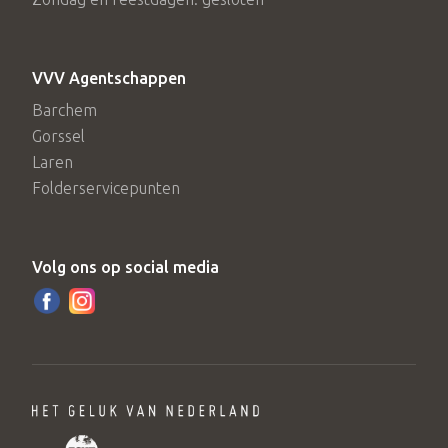
VVV Agentschappen
Barchem
Gorssel
Laren
Folderservicepunten
Volg ons op social media