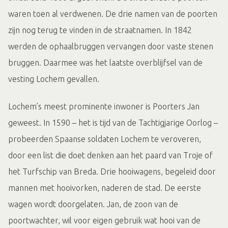
waren toen al verdwenen. De drie namen van de poorten
zijn nog terug te vinden in de straatnamen. In 1842
werden de ophaalbruggen vervangen door vaste stenen
bruggen. Daarmee was het laatste overblijfsel van de
vesting Lochem gevallen.
Lochem’s meest prominente inwoner is Poorters Jan
geweest. In 1590 – het is tijd van de Tachtigjarige Oorlog –
probeerden Spaanse soldaten Lochem te veroveren,
door een list die doet denken aan het paard van Troje of
het Turfschip van Breda. Drie hooiwagens, begeleid door
mannen met hooivorken, naderen de stad. De eerste
wagen wordt doorgelaten. Jan, de zoon van de
poortwachter, wil voor eigen gebruik wat hooi van de