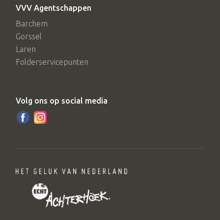
VVV Agentschappen
Barchem
Gorssel
Laren
Folderservicepunten
Volg ons op social media