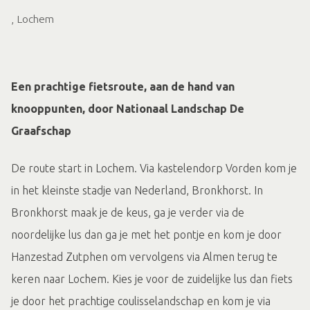
, Lochem
Een prachtige fietsroute, aan de hand van
knooppunten, door Nationaal Landschap De
Graafschap
De route start in Lochem. Via kastelendorp Vorden kom je
in het kleinste stadje van Nederland, Bronkhorst. In
Bronkhorst maak je de keus, ga je verder via de
noordelijke lus dan ga je met het pontje en kom je door
Hanzestad Zutphen om vervolgens via Almen terug te
keren naar Lochem. Kies je voor de zuidelijke lus dan fiets
je door het prachtige coulisselandschap en kom je via