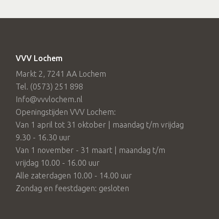
VVV Lochem
Markt 2, 7241 AA Lochem
Tel. (0573) 251 898
Info@vvvlochem.nl
Openingstijden VVV Lochem:
Van 1 april tot 31 oktober | maandag t/m vrijdag
9.30 - 16.30 uur
Van 1 november - 31 maart | maandag t/m
vrijdag 10.00 - 16.00 uur
Alle zaterdagen 10.00 - 14.00 uur
Zondag en feestdagen: gesloten