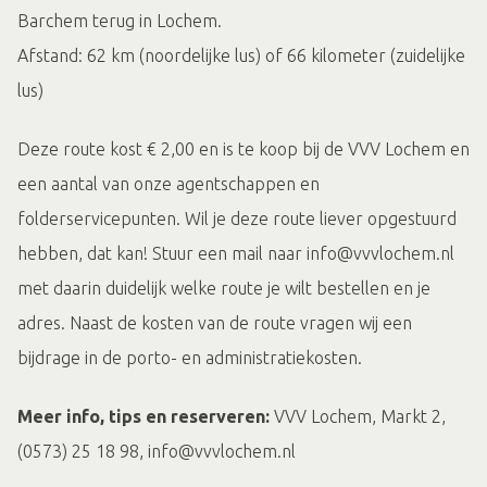
Barchem terug in Lochem.
Afstand: 62 km (noordelijke lus) of 66 kilometer (zuidelijke
lus)
Deze route kost € 2,00 en is te koop bij de VVV Lochem en
een aantal van onze agentschappen en
folderservicepunten. Wil je deze route liever opgestuurd
hebben, dat kan! Stuur een mail naar info@vvvlochem.nl
met daarin duidelijk welke route je wilt bestellen en je
adres. Naast de kosten van de route vragen wij een
bijdrage in de porto- en administratiekosten.
Meer info, tips en reserveren:
VVV Lochem, Markt 2,
(0573) 25 18 98, info@vvvlochem.nl