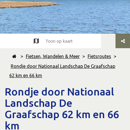
Toon op kaart
>
Fietsen, Wandelen & Meer
>
Fietsroutes
>
Rondje door Nationaal Landschap De Graafschap
62 km en 66 km
Rondje door Nationaal
Landschap De
Graafschap 62 km en 66
km