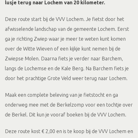
lusje terug naar Lochem van 20 kilometer.
Deze route start bij de VVV Lochem. Je fietst door het
afwisselende landschap van de gemeente Lochem. Eerst
ga je richting Zwiep waar je meer te weten kunt komen
over de Witte Wieven of een kijkje kunt nemen bij de
Zwiepse Molen. Daarna fiets je verder naar Barchem,
langs de Lochemse en de Kale Berg. Na Barchem fiets je
door het prachtige Grote Veld weer terug naar Lochem.
Maak een complete beleving van je fietstocht en ga
onderweg mee met de Berkelzomp voor een tochtje over
de Berkel. Dit kun je vooraf boeken bij de VVV Lochem.
Deze route kost € 2,00 en is te koop bij de VVV Lochem en