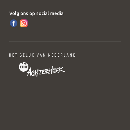
Volg ons op social media