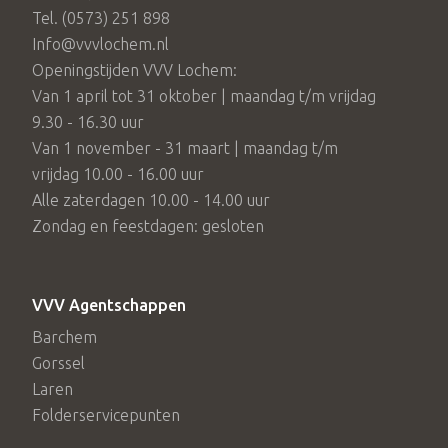
Tel. (0573) 251 898
Info@vvvlochem.nl
Openingstijden VVV Lochem:
Van 1 april tot 31 oktober | maandag t/m vrijdag
9.30 - 16.30 uur
Van 1 november - 31 maart | maandag t/m
vrijdag 10.00 - 16.00 uur
Alle zaterdagen 10.00 - 14.00 uur
Zondag en feestdagen: gesloten
VVV Agentschappen
Barchem
Gorssel
Laren
Folderservicepunten