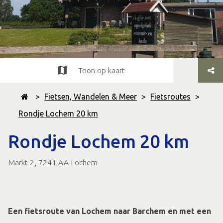
Toon op kaart
>
Fietsen, Wandelen & Meer
>
Fietsroutes
>
Rondje Lochem 20 km
Rondje Lochem 20 km
Markt 2, 7241 AA Lochem
Een fietsroute van Lochem naar Barchem en met een