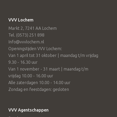
VVV Lochem
Markt 2, 7241 AA Lochem
Tel. (0573) 251 898
Info@vvvlochem.nl
Openingstijden VVV Lochem:
Van 1 april tot 31 oktober | maandag t/m vrijdag
9.30 - 16.30 uur
Van 1 november - 31 maart | maandag t/m
vrijdag 10.00 - 16.00 uur
Alle zaterdagen 10.00 - 14.00 uur
Zondag en feestdagen: gesloten
VVV Agentschappen