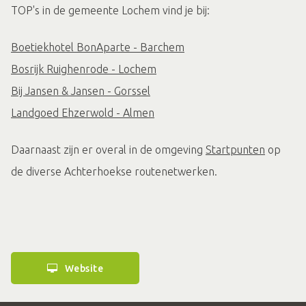
TOP's in de gemeente Lochem vind je bij:
Boetiekhotel BonAparte - Barchem
Bosrijk Ruighenrode - Lochem
Bij Jansen & Jansen - Gorssel
Landgoed Ehzerwold - Almen
Daarnaast zijn er overal in de omgeving
Startpunten
op
de diverse Achterhoekse routenetwerken.
Website