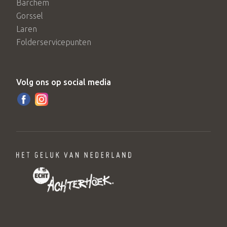
Barchem
Gorssel
Laren
Folderservicepunten
Volg ons op social media