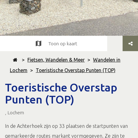
Toon op kaart
>
Fietsen, Wandelen & Meer
>
Wandelen in
Lochem
>
Toeristische Overstap Punten (TOP)
Toeristische Overstap
Punten (TOP)
, Lochem
In de Achterhoek zijn op 33 plaatsen de startpunten van
gemarkeerde routes markant vormgegeven. Ze zijn te