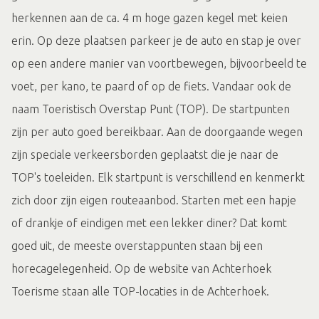
herkennen aan de ca. 4 m hoge gazen kegel met keien
erin. Op deze plaatsen parkeer je de auto en stap je over
op een andere manier van voortbewegen, bijvoorbeeld te
voet, per kano, te paard of op de fiets. Vandaar ook de
naam Toeristisch Overstap Punt (TOP). De startpunten
zijn per auto goed bereikbaar. Aan de doorgaande wegen
zijn speciale verkeersborden geplaatst die je naar de
TOP's toeleiden. Elk startpunt is verschillend en kenmerkt
zich door zijn eigen routeaanbod. Starten met een hapje
of drankje of eindigen met een lekker diner? Dat komt
goed uit, de meeste overstappunten staan bij een
horecagelegenheid. Op de website van Achterhoek
Toerisme staan alle TOP-locaties in de Achterhoek.