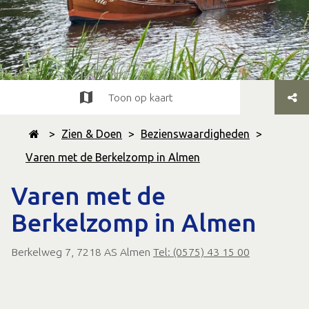
Toon op kaart
>
Zien & Doen
>
Bezienswaardigheden
>
Varen met de Berkelzomp in Almen
Varen met de
Berkelzomp in Almen
Berkelweg 7, 7218 AS Almen
Tel: (0575) 43 15 00