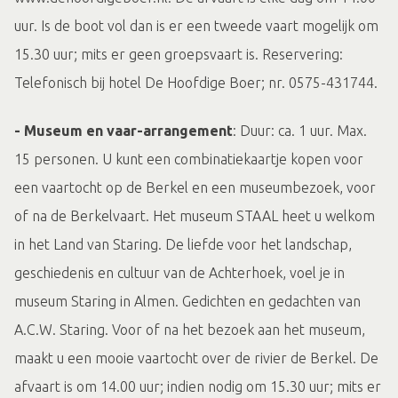
uur. Is de boot vol dan is er een tweede vaart mogelijk om
15.30 uur; mits er geen groepsvaart is. Reservering:
Telefonisch bij hotel De Hoofdige Boer; nr. 0575-431744.
- Museum en vaar-arrangement
: Duur: ca. 1 uur. Max.
15 personen. U kunt een combinatiekaartje kopen voor
een vaartocht op de Berkel en een museumbezoek, voor
of na de Berkelvaart. Het museum STAAL heet u welkom
in het Land van Staring. De liefde voor het landschap,
geschiedenis en cultuur van de Achterhoek, voel je in
museum Staring in Almen. Gedichten en gedachten van
A.C.W. Staring. Voor of na het bezoek aan het museum,
maakt u een mooie vaartocht over de rivier de Berkel. De
afvaart is om 14.00 uur; indien nodig om 15.30 uur; mits er