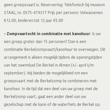
geen groepsvaart is. Reservering: Telefonisch bij museum
STAAL; nr. 0575-474317 Prijs per persoon: Volwassenen
€12.00, kinderen tot 12 jaar €5.00
- Zompvaartocht in combinatie met kanohuur
: Is uw
een groep groter dan 15 personen? Dan is een
combinatie Berkelzompvaart/kanohuur te overwegen. Dit
arrangement is alleen mogelijk tijdens de openingstijden
van het zwembad De Berkel in Almen (+/- april t/m
september). Wij bieden de mogelijkheid om een
groepsvaart met de Berkelzomp te combineren met
kanohuur. In de tijd dat een deel van uw groep met de
Berkelzomp vaart, gaat een ander deel van uw
gezelschap met de kano of de waterfiets de Berkel op.