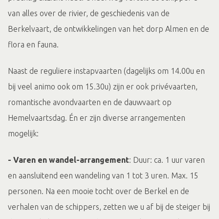
van alles over de rivier, de geschiedenis van de
Berkelvaart, de ontwikkelingen van het dorp Almen en de
flora en fauna.
Naast de reguliere instapvaarten (dagelijks om 14.00u en
bij veel animo ook om 15.30u) zijn er ook privévaarten,
romantische avondvaarten en de dauwvaart op
Hemelvaartsdag. Én er zijn diverse arrangementen
mogelijk:
- Varen en wandel-arrangement
: Duur: ca. 1 uur varen
en aansluitend een wandeling van 1 tot 3 uren. Max. 15
personen. Na een mooie tocht over de Berkel en de
verhalen van de schippers, zetten we u af bij de steiger bij