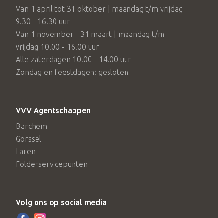
Van 1 april tot 31 oktober | maandag t/m vrijdag
9.30 - 16.30 uur
Van 1 november - 31 maart | maandag t/m
vrijdag 10.00 - 16.00 uur
Alle zaterdagen 10.00 - 14.00 uur
Zondag en feestdagen: gesloten
VVV Agentschappen
Barchem
Gorssel
Laren
Folderservicepunten
Volg ons op social media