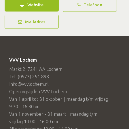
Website
Telefoon
Mailadres
VVV Lochem
Markt 2, 7241 AA Lochem
Tel. (0573) 251 898
Info@vvvlochem.nl
Openingstijden VVV Lochem:
Van 1 april tot 31 oktober | maandag t/m vrijdag
9.30 - 16.30 uur
Van 1 november - 31 maart | maandag t/m
vrijdag 10.00 - 16.00 uur