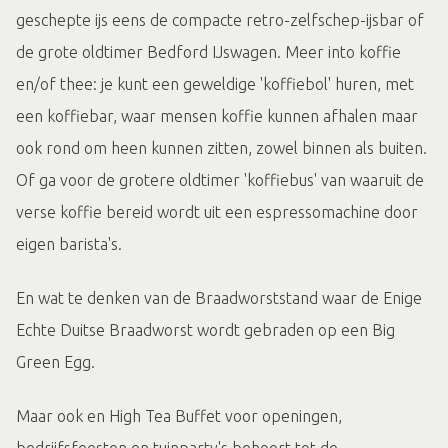
geschepte ijs eens de compacte retro-zelfschep-ijsbar of
de grote oldtimer Bedford IJswagen. Meer into koffie
en/of thee: je kunt een geweldige 'koffiebol' huren, met
een koffiebar, waar mensen koffie kunnen afhalen maar
ook rond om heen kunnen zitten, zowel binnen als buiten.
Of ga voor de grotere oldtimer 'koffiebus' van waaruit de
verse koffie bereid wordt uit een espressomachine door
eigen barista's.
En wat te denken van de Braadworststand waar de Enige
Echte Duitse Braadworst wordt gebraden op een Big
Green Egg.
Maar ook en High Tea Buffet voor openingen,