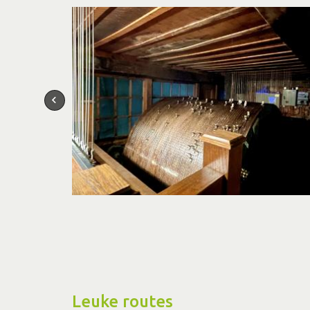
Leuke routes