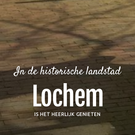
In de historische landstad
Lochem
IS HET HEERLIJK GENIETEN