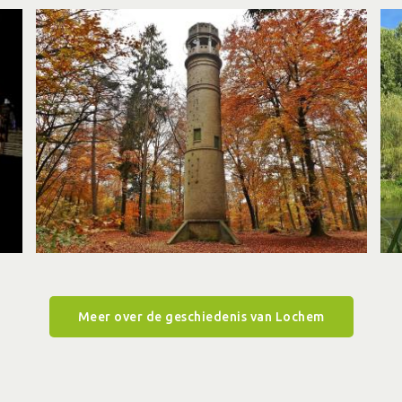
Meer over de geschiedenis van Lochem